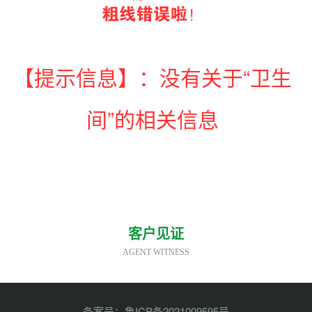
【提示信息】：没有关于“卫生
间”的相关信息
客户见证
AGENT WITNESS
备案号：
鲁ICP备2021009595号