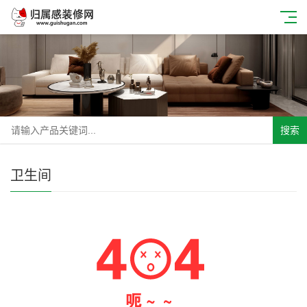
搜索
卫生间