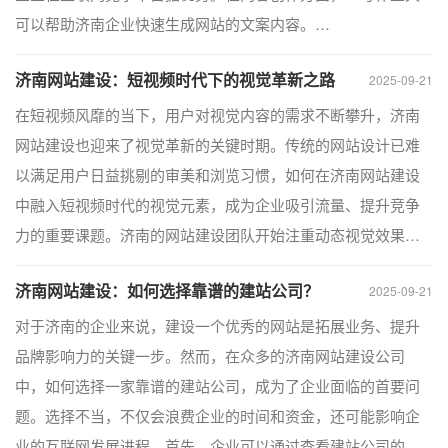
可以帮助济南企业快速生成网站的文案内容。…
济南网站建设：短视频时代下的视觉革新之路​
2025-09-21
在短视频风靡的当下，用户对视觉内容的需求不断攀升，济南
网站建设也迎来了视觉革新的关键时期。传统的网站设计已难
以满足用户日益挑剔的审美和浏览习惯，如何在济南网站建设
中融入短视频时代的视觉元素，成为企业吸引流量、提升竞争
力的重要课题。济南的网站建设团队开始注重动态视觉效果…
济南网站建设：如何选择靠谱的建站公司？
2025-09-21
对于济南的企业来说，建设一个优秀的网站是拓展业务、提升
品牌影响力的关键一步。然而，在众多的济南网站建设公司
中，如何选择一家靠谱的建站公司，成为了企业面临的首要问
题。选择不当，不仅会浪费企业的时间和资金，还可能影响企
业的互联网发展进程。首先，企业可以通过查看建站公司的