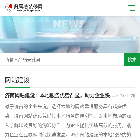
搜索
网站建设
济南网站建设：本地服务优势凸显，助力企业快速发展
2025-09-29
对于济南的企业来说，选择本地的网站建设服务具有诸多优
势。济南网站建设凭借其本地服务的便利性、对本地市场的深
入了解以及良好的沟通协作，为企业提供优质高效的服务，助
力企业在互联网时代快速发展。济南网站建设的本地服务优势