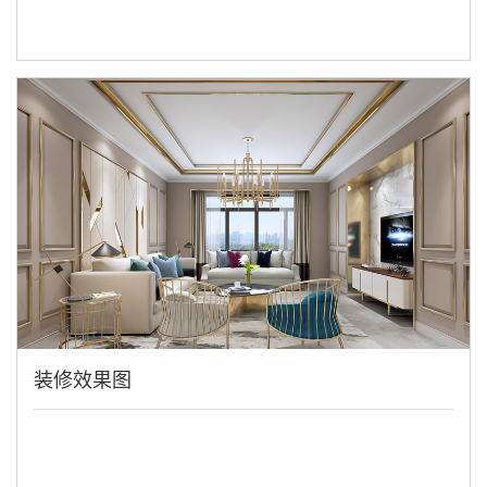
装修效果图