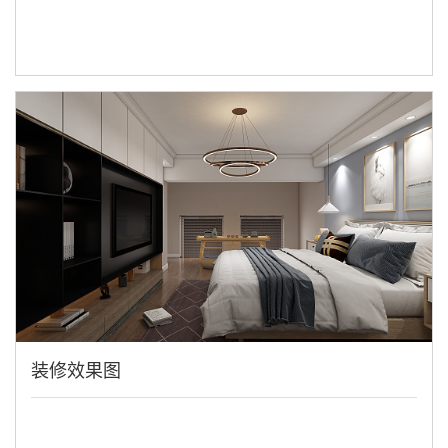
装修效果图