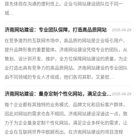
首先体现在沟通的便利性上。企业与网站建设团队位于同一
城…
济南网站建设：专业团队保障，打造高品质网站
2025-09-29
在竞争激烈的互联网市场中，高品质的网站是企业吸引用户、
提升品牌形象的重要载体。济南网站建设凭借专业的团队，从
策划、设计到开发、维护，全方位保障网站建设的质量，为企
业打造出具有竞争力的高品质网站。济南网站建设的专业团队
由不同领域的专业人才组成，他们各司其职，又紧密…
济南网站建设：量身定制个性化网站，满足企业多样化需求
2025-09-29
每个企业都有其独特的业务模式、品牌文化和目标客户群体，
因此对网站的需求也各不相同。济南网站建设深谙这一点，致
力于为企业量身定制个性化网站，满足企业多样化的需求，让
企业在互联网世界中脱颖而出。在济南网站建设的项目流程