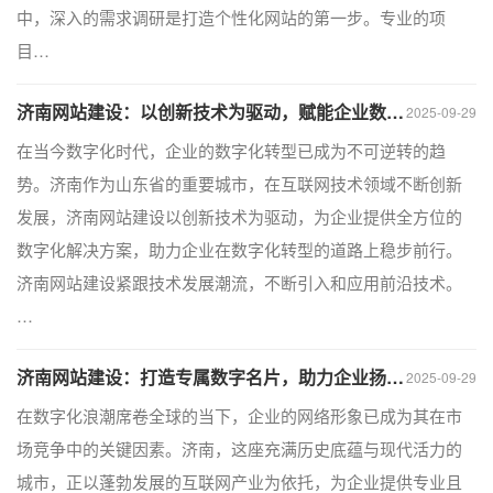
中，深入的需求调研是打造个性化网站的第一步。专业的项
目…
济南网站建设：以创新技术为驱动，赋能企业数字化转型
2025-09-29
在当今数字化时代，企业的数字化转型已成为不可逆转的趋
势。济南作为山东省的重要城市，在互联网技术领域不断创新
发展，济南网站建设以创新技术为驱动，为企业提供全方位的
数字化解决方案，助力企业在数字化转型的道路上稳步前行。
济南网站建设紧跟技术发展潮流，不断引入和应用前沿技术。
…
济南网站建设：打造专属数字名片，助力企业扬帆互联网蓝海
2025-09-29
在数字化浪潮席卷全球的当下，企业的网络形象已成为其在市
场竞争中的关键因素。济南，这座充满历史底蕴与现代活力的
城市，正以蓬勃发展的互联网产业为依托，为企业提供专业且