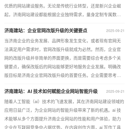
优质的网站建设服务。无论是传统行业转型，还是新兴企业崛
起，济南网站建设都能根据企业独特需求，量身定制专属数…
济南建站：企业官网改版升级的关键要点
2025-09-21
当济南企业的业务发展、品牌形象发生变化，或者现有官网无
法满足用户需求时，官网改版升级就成为必然。然而，企业官
网的改版升级并非简单的界面更换，而是需要综合考虑多个关
键要点，确保改版后的网站能够更好地服务企业发展。明确改
版目标是济南企业官网改版升级的首要任务。企业需要思考…
济南建站：AI 技术如何赋能企业网站智能升级
2025-09-21
随着人工智能（ai）技术的飞速发展，其在济南网站建设领域的
应用日益广泛，为企业网站的智能升级带来了新的机遇。ai 技
术能够从多个方面提升济南企业网站的性能和用户体验，助力
企业在互联网竞争中占据优势。在内容创作方面，ai 写作工具