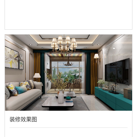
装修效果图