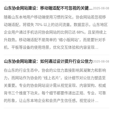
山东协会网站建设：移动端适配不可忽视的关键细节
2025-08-08
随着山东本地用户移动端使用习惯的深化，协会网站若忽视移
动端适配，将错失 70% 以上的访问流量。数据显示，山东地区
企业用户通过手机访问协会网站的比例已达 68%，且呈持续上
升趋势。移动端适配不是简单的 “缩小版网站”，而是要针对手
机、平板等设备的使用场景，优化交互体验和内容呈现…
山东协会网站建设：如何通过设计提升行业公信力
2025-08-08
在山东的行业生态中，协会的公信力直接影响其凝聚力和影响
力，而网站作为协会的 “线上名片”，设计细节对公信力塑造至
关重要。专业的协会网站设计需从视觉呈现、内容架构、权威
背书三个维度下功夫，每个细节都要传递出正规、专业、可靠
的形象，让山东本地企业和会员产生信任感。视觉设计…