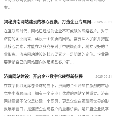
案…
揭秘济南网站建设的核心要素，打造企业专属网络名片
2025-09-21
在互联网时代，网站已经成为企业不可或缺的网络名片。对于
济南的企业而言，建设一个优质的网站，需要深入了解并把握
其核心要素，才能在众多竞争对手中脱颖而出，树立良好的企
业形象。济南网站建设的核心要素之一是明确的定位。企业需
要清楚自己的网站面向的是哪些客户群…
济南网站建设：开启企业数字化转型新征程
2025-09-21
在数字化浪潮席卷全球的当下，济南的企业若想在激烈的市场
竞争中脱颖而出，拥有一个专业且优质的网站至关重要。济南
网站建设不仅仅是搭建一个网页，更是企业在互联网世界的形
象展示窗口，是连接企业与客户的重要桥梁，是开启企业数字