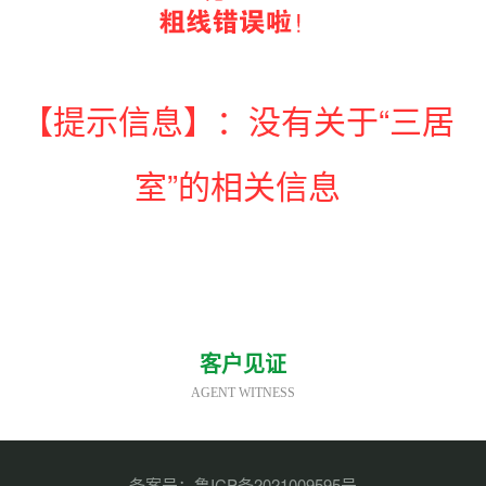
【提示信息】：没有关于“三居
室”的相关信息
客户见证
AGENT WITNESS
备案号：
鲁ICP备2021009595号