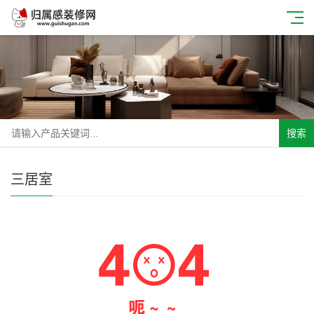
搜索
三居室