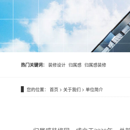
热门关键词：
装修设计
归属感
归属感装修
您的位置：
首页
> 关于我们 > 单位简介