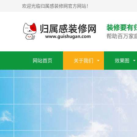
欢迎光临归属感装修网官方网站！
装修要有
帮助百万家
网站首页
关于我们
效果图