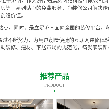
总部位于济南。作为济南归属感网络科技有限公司
量房等一系列贴心的免费服务，为装修公司解决传
户创造价值。
市站点。同时，是立足济南面向全国的装修平台，
，通过不断努力，为用户创造便捷的互联网装修体
推动装修、建材、家居市场的规范化，铸就家装新
推荐产品
PRODUCT