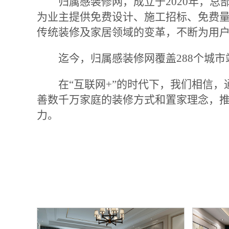
归属感装修网，成立于2020年，
为业主提供免费设计、施工招标、免费
传统装修及家居领域的变革，不断为用
迄今，归属感装修网覆盖288个城
在“互联网+”的时代下，我们相信
善数千万家庭的装修方式和置家理念，
力。