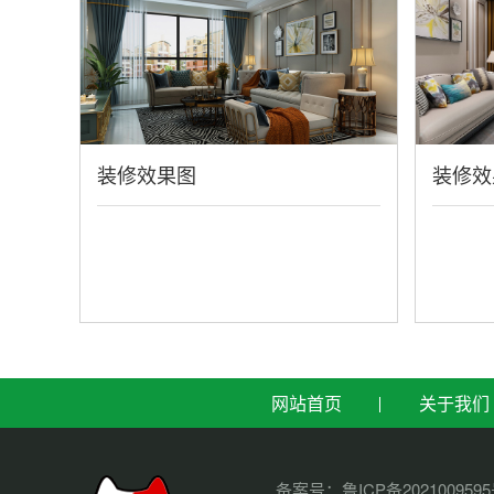
装修效果图
装修效
网站首页
关于我们
备案号：
鲁ICP备202100959