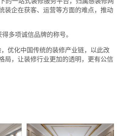
旗下的一站式装修服务平台，
归属感
装修网
统装企在获客、运营等方面的难点，推动
获得多项诚信品牌的称号。
验，优化中国传统的装修产业链，以此改
格局，让装修行业更加的透明，更有公信