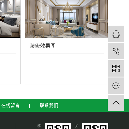
装修效果图
在线留言
联系我们
移
关