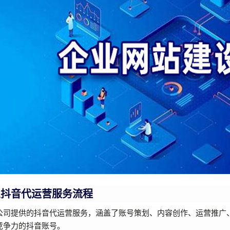
业抖音代运营服务流程
公司提供的抖音代运营服务，涵盖了账号策划、内容创作、运营推广
竞争力的抖音账号。