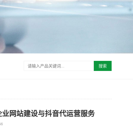
搜索
企业网站建设与抖音代运营服务
46