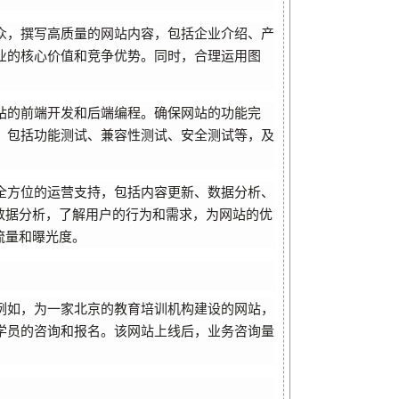
众，撰写高质量的网站内容，包括企业介绍、产
业的核心价值和竞争优势。同时，合理运用图
站的前端开发和后端编程。确保网站的功能完
，包括功能测试、兼容性测试、安全测试等，及
全方位的运营支持，包括内容更新、数据分析、
数据分析，了解用户的行为和需求，为网站的优
流量和曝光度。
例如，为一家北京的教育培训机构建设的网站，
学员的咨询和报名。该网站上线后，业务咨询量