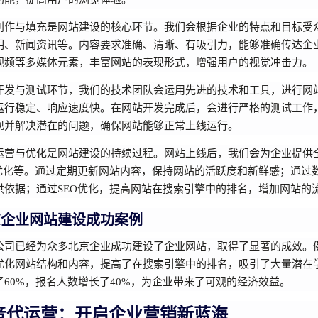
创作与填充是网站建设的核心环节。我们会根据企业的特点和目标受
明、新闻资讯等。内容要求准确、清晰、有吸引力，能够准确传达企
视频等多媒体元素，丰富网站的表现形式，增强用户的视觉冲击力。
开发与测试环节，我们的技术团队会运用先进的技术和工具，进行网
运行稳定、响应速度快。在网站开发完成后，会进行严格的测试工作
现并解决潜在的问题，确保网站能够正常上线运行。
运营与优化是网站建设的持续过程。网站上线后，我们会为企业提供
O优化等。通过定期更新网站内容，保持网站的活跃度和新鲜感；通过
供依据；通过SEO优化，提高网站在搜索引擎中的排名，增加网站的
京企业网站建设成功案例
公司已经为众多北京企业成功建设了企业网站，取得了显著的成效。
优化网站结构和内容，提高了在搜索引擎中的排名，吸引了大量潜在
了60%，报名人数增长了40%，为企业带来了可观的经济效益。
音代运营：开启企业营销新蓝海