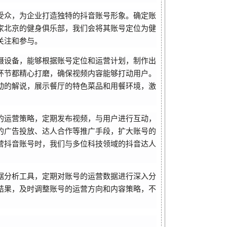
受众，为企业打造独特的抖音账号形象。确定账
家北京的健身俱乐部，我们会将其账号定位为健
关注和参与。
摄设备，能够根据账号定位和运营计划，制作出
环节都精心打磨，确保视频内容能够打动用户。
动的解说，展示餐厅的特色菜品和用餐环境，激
的运营策略，定期发布视频，与用户进行互动，
的广告投放、达人合作等推广手段，扩大账号的
营抖音账号时，我们与多位科技领域的抖音达人
据分析工具，定期对账号的运营数据进行深入分
结果，及时调整账号的运营方向和内容策略，不