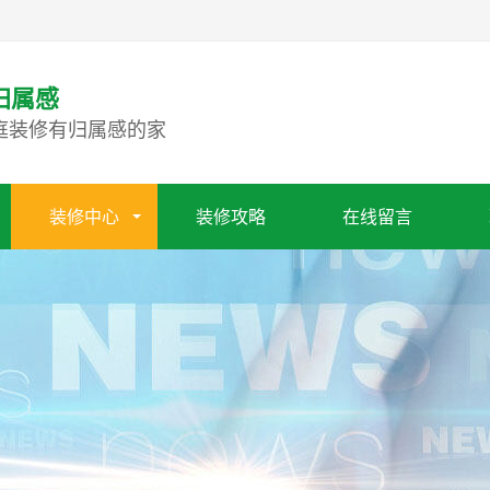
归属感
庭装修有归属感的家
装修中心
装修攻略
在线留言