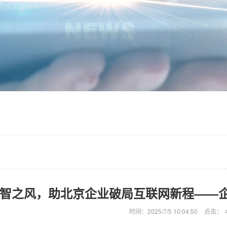
智之风，助北京企业破局互联网新程——
时间：2025/7/5 10:04:50
点击：