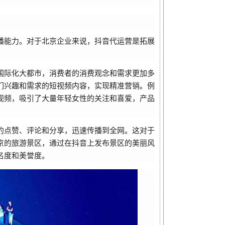
播能力。对于北京企业来说，抖音代运营是拓展
国际化大都市，消费者的消费观念和需求更加多
们兴趣和需求的短视频内容，实现精准营销。例
视频，吸引了大量年轻女性的关注和喜爱，产品
的点赞、评论和分享，迅速传播到全网。这对于
京的旅游景区，通过在抖音上发布景区的美丽风
名度和美誉度。