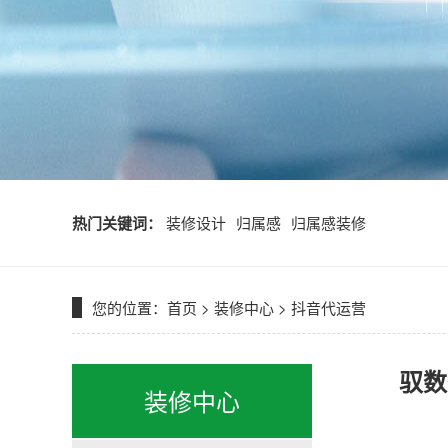
热门关键词：
装修设计
归属感
归属感装修
您的位置：
首页
>
装修中心
>
抖音代运营
驭数
装修中心