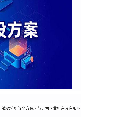
、数据分析等全方位环节，为企业打造具有影响