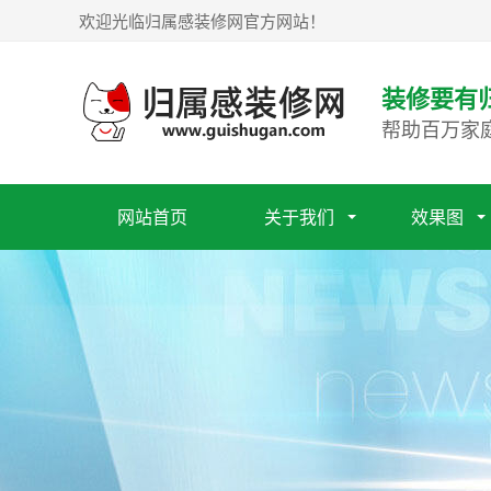
欢迎光临归属感装修网官方网站！
装修要有
帮助百万家
网站首页
关于我们
效果图