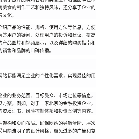
统美食的制作工艺和独特风味，还分享了企业的
牌文化。
介绍产品的性能、规格、使用方法等信息，方便
解答用户的疑问，处理用户的投诉和建议，提高
的产品图片和视频展示，以及详细的购买指南和
的销售和品牌的口碑传播。
网站都能满足企业的个性化需求，实现最佳的用
企业的业务范围、目标受众、市场定位等信息，
设方案。例如，对于一家北京的金融投资企业，
的资质证书、风险控制体系和投资案例等内容。
站架构和页面布局。确保网站的导航清晰、层次
采用简洁明了的设计风格，避免过多的广告和复