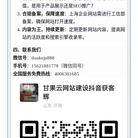
值，是用于产品展示还是SEO推广？
合规备案，保障速度
：上海企业网站需进行工信部
备案，确保网站打开速度。
内容为王，持续更新
：定期更新网站内容，提高网
站的活跃度和搜索引擎收录率。
四、联系我们
微信号
：doukeju888
手机号
：15621881778（微信同号）
全国服务免费热线
：4006301685