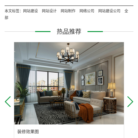
本文标签：
网站建设
网站设计
网站制作
网络公司
网站建设公司
全
部
热品推荐
装修效果图
装