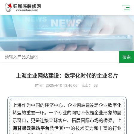
搜索
上海企业网站建设：数字化时代的企业名片
时间：2025/4/10 13:46:06
点击：
63
上海作为中国的经济中心，企业
是企业数字化
网站建设
转型的重要一环。一个专业的网站不仅是企业形象的展
上
示窗口，更是连接全球客户、拓展国际市场的桥梁。
海甘果云建站平台
凭借其***的技术实力和丰富的行业