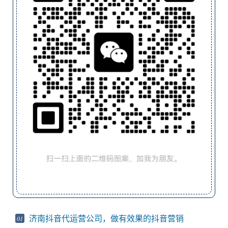
济南抖音代运营公司，做有效果的抖音营销
01