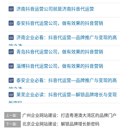
济南抖音运营公司就是济南抖音代运营
02
泰安抖音代运营公司，做有效果的抖音营销
03
济南企业必看：抖音代运营—品牌推广与变现的高
04
效之选
青岛抖音代运营公司，做有效果的抖音营销
05
淄博抖音代运营公司，做有效果的抖音营销
06
泰安企业必看：抖音代运营—品牌推广与变现的高
07
效之选
莱芜企业必读：抖音代运营—解锁品牌增长与变现
08
新密码
广州企业网站建设：打造粤港澳大湾区的品牌门户
上一篇：
北京企业网站建设：解锁品牌增长新密码
下一篇：